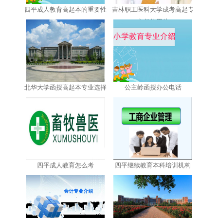
四平成人教育高起本的重要性
吉林职工医科大学成考高起专
文凭的用处
北华大学函授高起本专业选择
公主岭函授办公电话
四平成人教育怎么考
四平继续教育本科培训机构